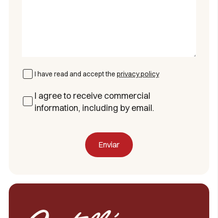
I have read and accept the
privacy policy
I agree to receive commercial
information, including by email.