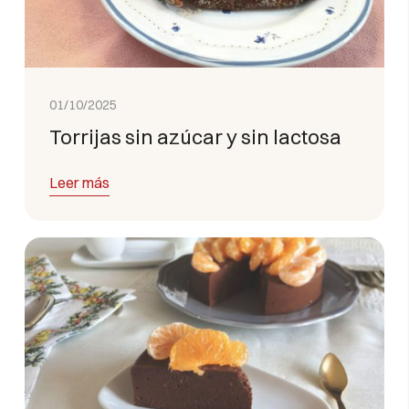
01/10/2025
Torrijas sin azúcar y sin lactosa
Leer más