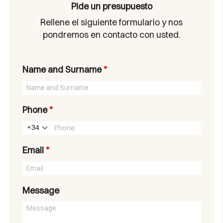
Pide un presupuesto
Rellene el siguiente formulario y nos
pondremos en contacto con usted.
Name and Surname
*
Phone
*
+34
Email
*
Message