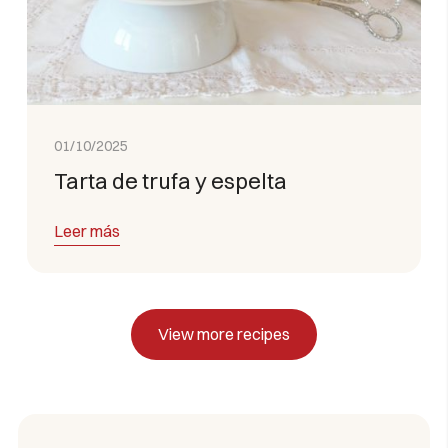
01/10/2025
Tarta de trufa y espelta
Leer más
View more recipes