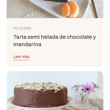
01/10/2025
Tarta semi helada de chocolate y
mandarina
Leer más