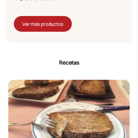
Ver más productos
Recetas