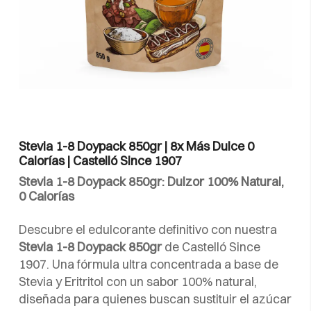
Stevia 1-8 Doypack 850gr | 8x Más Dulce 0
Calorías | Castelló Since 1907
Stevia 1-8 Doypack 850gr: Dulzor 100% Natural,
0 Calorías
Descubre el edulcorante definitivo con nuestra
Stevia 1-8 Doypack 850gr
de Castelló Since
1907. Una fórmula ultra concentrada a base de
Stevia y Eritritol con un sabor 100% natural,
diseñada para quienes buscan sustituir el azúcar