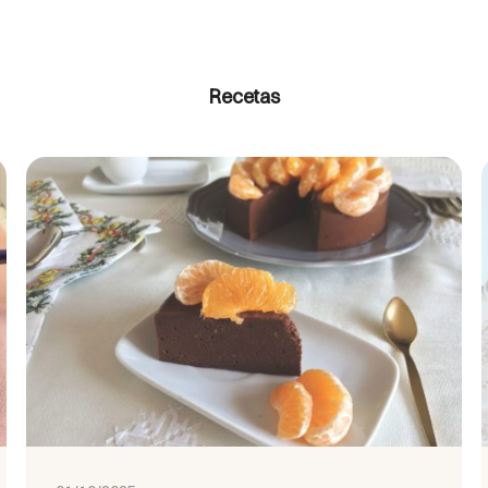
Recetas