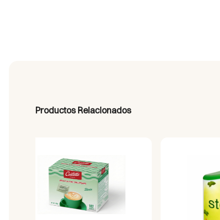
Productos Relacionados