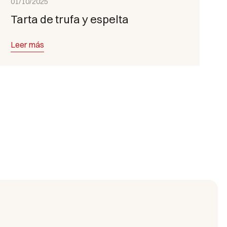
01/10/2025
Tarta de trufa y espelta
Leer más