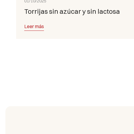
01/10/2025
Torrijas sin azúcar y sin lactosa
Leer más