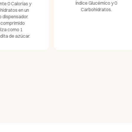
Índice Glucémico y 0
Carbohidratos.