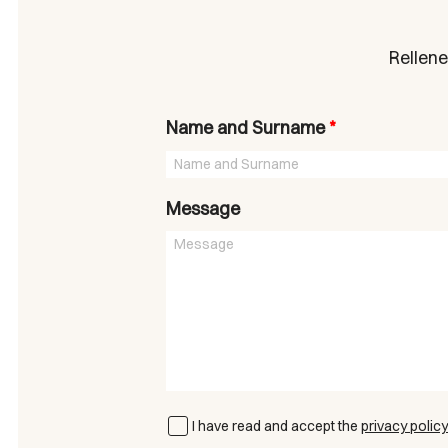
Rellene
Name and Surname
*
Message
I have read and accept the
privacy policy