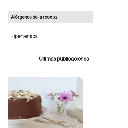
Alérgenos de la receta
Hipertensos
Últimas publicaciones