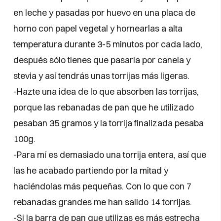
en leche y pasadas por huevo en una placa de
horno con papel vegetal y hornearlas a alta
temperatura durante 3-5 minutos por cada lado,
después sólo tienes que pasarla por canela y
stevia y así tendrás unas torrijas más ligeras.
-Hazte una idea de lo que absorben las torrijas,
porque las rebanadas de pan que he utilizado
pesaban 35 gramos y la torrija finalizada pesaba
100g.
-Para mí es demasiado una torrija entera, así que
las he acabado partiendo por la mitad y
haciéndolas más pequeñas. Con lo que con 7
rebanadas grandes me han salido 14 torrijas.
-Si la barra de pan que utilizas es más estrecha