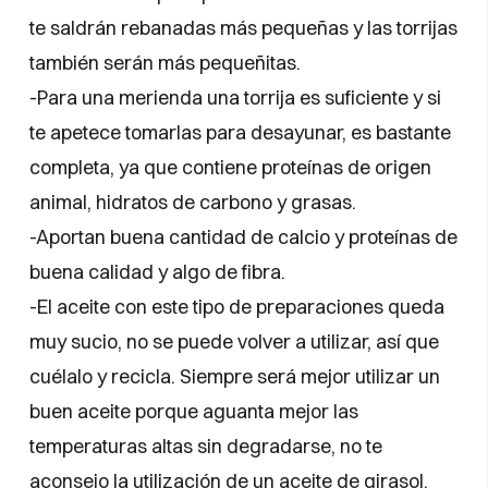
te saldrán rebanadas más pequeñas y las torrijas
también serán más pequeñitas.
-Para una merienda una torrija es suficiente y si
te apetece tomarlas para desayunar, es bastante
completa, ya que contiene proteínas de origen
animal, hidratos de carbono y grasas.
-Aportan buena cantidad de calcio y proteínas de
buena calidad y algo de fibra.
-El aceite con este tipo de preparaciones queda
muy sucio, no se puede volver a utilizar, así que
cuélalo y recicla. Siempre será mejor utilizar un
buen aceite porque aguanta mejor las
temperaturas altas sin degradarse, no te
aconsejo la utilización de un aceite de girasol,