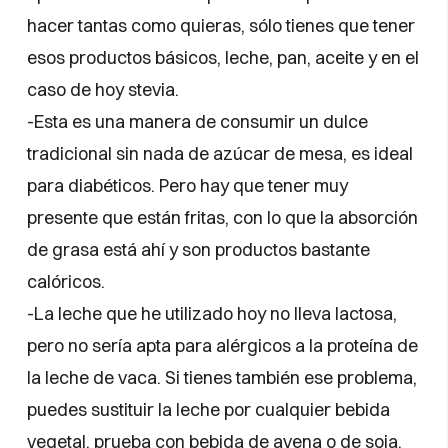
hacer tantas como quieras, sólo tienes que tener
esos productos básicos, leche, pan, aceite y en el
caso de hoy stevia.
-Esta es una manera de consumir un dulce
tradicional sin nada de azúcar de mesa, es ideal
para diabéticos. Pero hay que tener muy
presente que están fritas, con lo que la absorción
de grasa está ahí y son productos bastante
calóricos.
-La leche que he utilizado hoy no lleva lactosa,
pero no sería apta para alérgicos a la proteína de
la leche de vaca. Si tienes también ese problema,
puedes sustituir la leche por cualquier bebida
vegetal, prueba con bebida de avena o de soja,