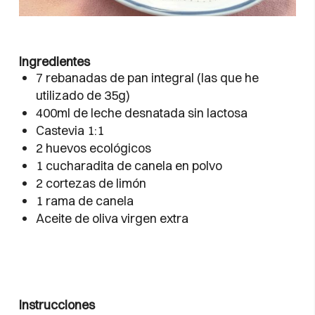
Ingredientes
7 rebanadas de pan integral (las que he
utilizado de 35g)
400ml de leche desnatada sin lactosa
Castevia 1:1
2 huevos ecológicos
1 cucharadita de canela en polvo
2 cortezas de limón
1 rama de canela
Aceite de oliva virgen extra
Instrucciones