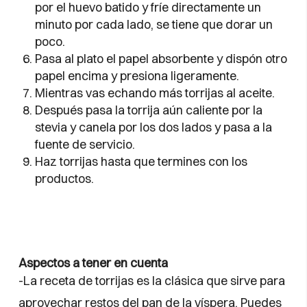
por el huevo batido y fríe directamente un
minuto por cada lado, se tiene que dorar un
poco.
Pasa al plato el papel absorbente y dispón otro
papel encima y presiona ligeramente.
Mientras vas echando más torrijas al aceite.
Después pasa la torrija aún caliente por la
stevia y canela por los dos lados y pasa a la
fuente de servicio.
Haz torrijas hasta que termines con los
productos.
Aspectos a tener en cuenta
-La receta de torrijas es la clásica que sirve para
aprovechar restos del pan de la víspera. Puedes