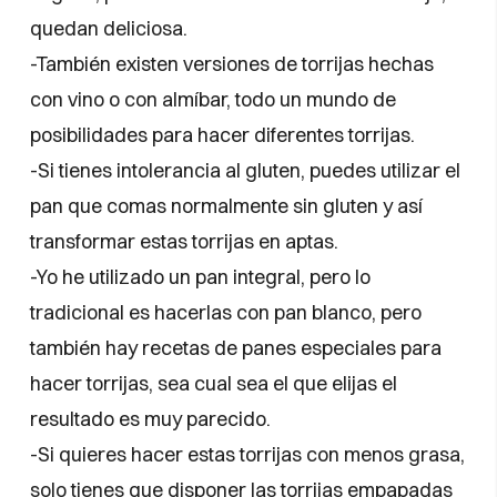
quedan deliciosa.
-También existen versiones de torrijas hechas
con vino o con almíbar, todo un mundo de
posibilidades para hacer diferentes torrijas.
-Si tienes intolerancia al gluten, puedes utilizar el
pan que comas normalmente sin gluten y así
transformar estas torrijas en aptas.
-Yo he utilizado un pan integral, pero lo
tradicional es hacerlas con pan blanco, pero
también hay recetas de panes especiales para
hacer torrijas, sea cual sea el que elijas el
resultado es muy parecido.
-Si quieres hacer estas torrijas con menos grasa,
solo tienes que disponer las torrijas empapadas