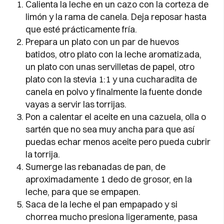
Calienta la leche en un cazo con la corteza de
limón y la rama de canela. Deja reposar hasta
que esté prácticamente fría.
Prepara un plato con un par de huevos
batidos, otro plato con la leche aromatizada,
un plato con unas servilletas de papel, otro
plato con la stevia 1:1 y una cucharadita de
canela en polvo y finalmente la fuente donde
vayas a servir las torrijas.
Pon a calentar el aceite en una cazuela, olla o
sartén que no sea muy ancha para que así
puedas echar menos aceite pero pueda cubrir
la torrija.
Sumerge las rebanadas de pan, de
aproximadamente 1 dedo de grosor, en la
leche, para que se empapen.
Saca de la leche el pan empapado y si
chorrea mucho presiona ligeramente, pasa