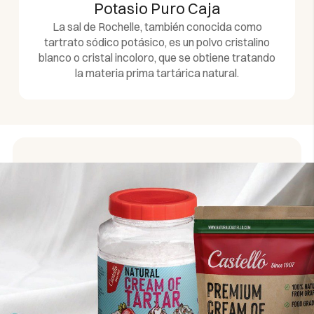
Potasio Puro Caja
La sal de Rochelle, también conocida como
tartrato sódico potásico, es un polvo cristalino
blanco o cristal incoloro, que se obtiene tratando
la materia prima tartárica natural.