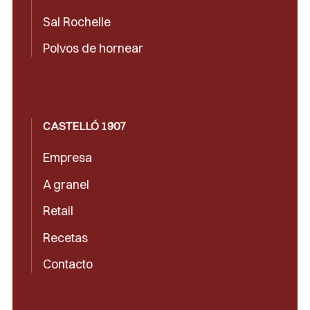
Sal Rochelle
Polvos de hornear
CASTELLÓ 1907
Empresa
A granel
Retail
Recetas
Contacto