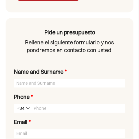
Pide un presupuesto
Rellene el siguiente formulario y nos
pondremos en contacto con usted.
Name and Surname
*
Phone
*
+34
Email
*