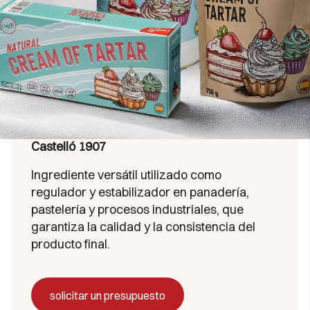
Castelló 1907
Ingrediente versátil utilizado como
regulador y estabilizador en panadería,
pastelería y procesos industriales, que
garantiza la calidad y la consistencia del
producto final.
solicitar un presupuesto