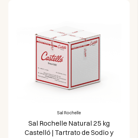
Sal Rochelle
Sal Rochelle Natural 25 kg
Castelló | Tartrato de Sodio y