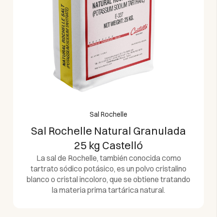
Sal Rochelle
Sal Rochelle Natural Granulada
25 kg Castelló
La sal de Rochelle, también conocida como
tartrato sódico potásico, es un polvo cristalino
blanco o cristal incoloro, que se obtiene tratando
la materia prima tartárica natural.