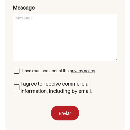
Message
I have read and accept the
privacy policy
I agree to receive commercial
information, including by email.