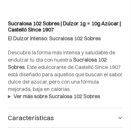
Sucralosa 102 Sobres | Dulzor 1g = 10g Azúcar |
Castelló Since 1907
El Dulzor intenso: Sucralosa 102 Sobres
Descubre la forma más intensa y saludable de
endulzar tu día con nuestra
Sucralosa 102
Sobres
. Este edulcorante de Castelló Since 1907
está diseñado para aquellos que buscan el sabor
dulce del azúcar, pero con una fórmula
mejorada, baja en calorías.
Ver más sobre Sucralosa 102 Sobres
Características