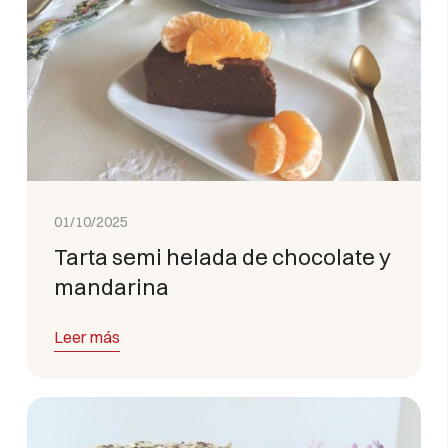
01/10/2025
Tarta semi helada de chocolate y
mandarina
Leer más