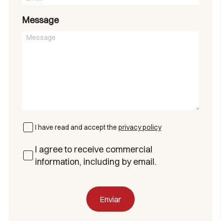
Message
I have read and accept the
privacy policy
I agree to receive commercial
information, including by email.