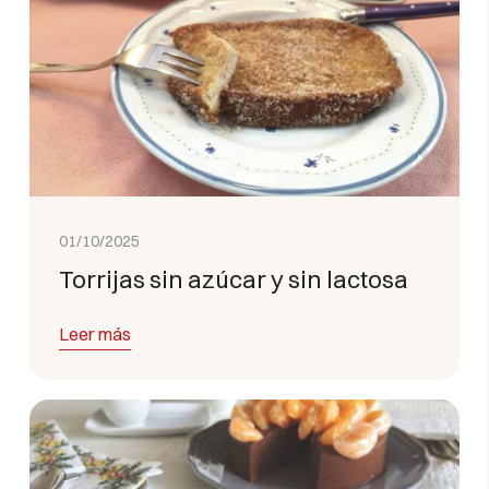
01/10/2025
Torrijas sin azúcar y sin lactosa
Leer más