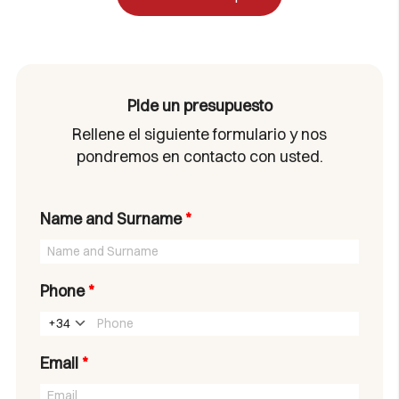
Pide un presupuesto
Rellene el siguiente formulario y nos
pondremos en contacto con usted.
Name and Surname
*
Phone
*
+34
Email
*