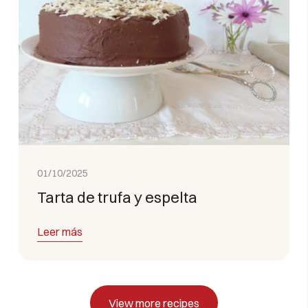
01/10/2025
Tarta de trufa y espelta
Leer más
View more recipes