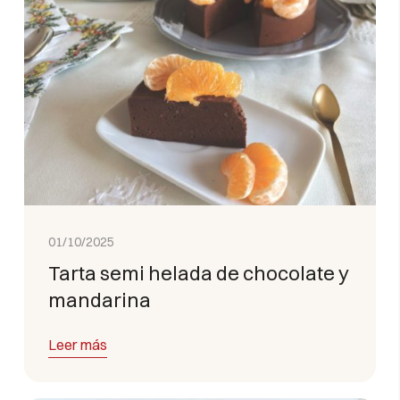
01/10/2025
Tarta semi helada de chocolate y
mandarina
Leer más