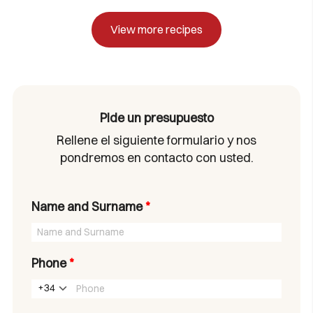
View more recipes
Pide un presupuesto
Rellene el siguiente formulario y nos
pondremos en contacto con usted.
Name and Surname
*
Phone
*
+34