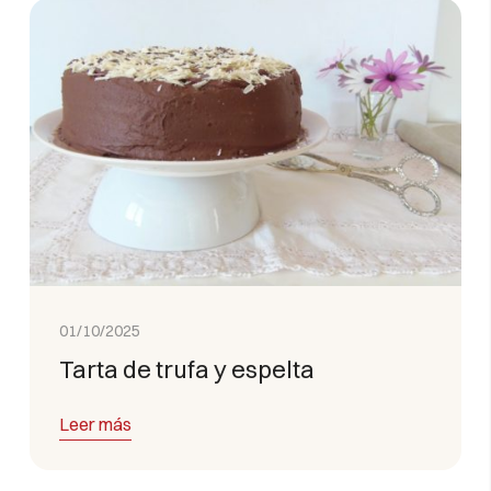
01/10/2025
Tarta de trufa y espelta
Leer más