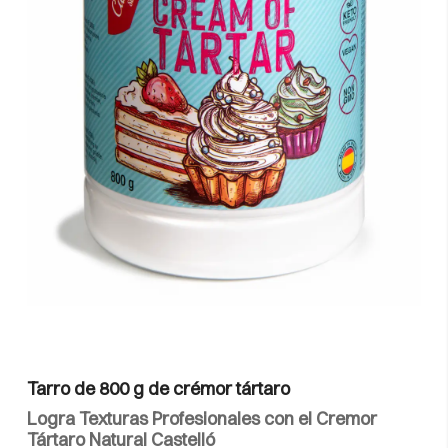
Tarro de 800 g de crémor tártaro
Logra Texturas Profesionales con el Cremor
Tártaro Natural Castelló