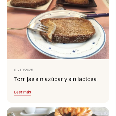
01/10/2025
Torrijas sin azúcar y sin lactosa
Leer más