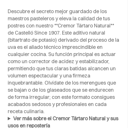
Descubre el secreto mejor guardado de los
maestros pasteleros y eleva la calidad de tus
postres con nuestro **Cremor Tártaro Natural**
de Castelló Since 1907. Este aditivo natural
(bitartrato de potasio) derivado del proceso de la
uva es el aliado técnico imprescindible en
cualquier cocina. Su función principal es actuar
como un corrector de acidez y estabilizador,
permitiendo que tus claras batidas alcancen un
volumen espectacular y una firmeza
inquebrantable. Olvídate de los merengues que
se bajan o de los glaseados que se endurecen
de forma irregular; con este formato consigues
acabados sedosos y profesionales en cada
receta culinaria.
Ver más sobre el Cremor Tártaro Natural y sus
usos en repostería