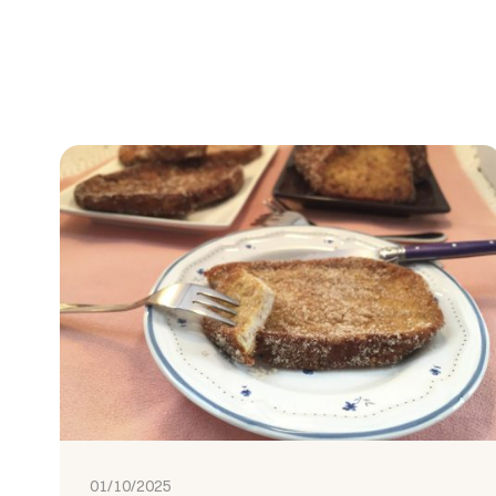
01/10/2025