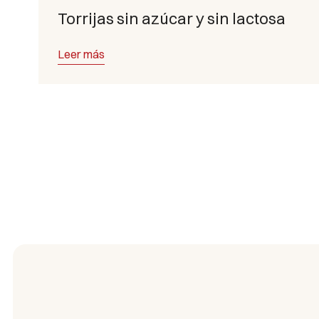
Torrijas sin azúcar y sin lactosa
Leer más