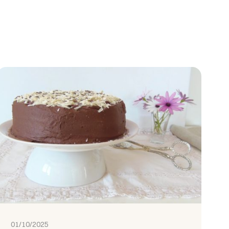
01/10/2025