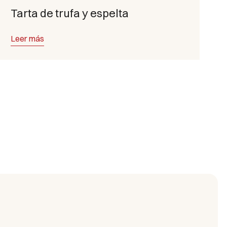
Tarta de trufa y espelta
Leer más