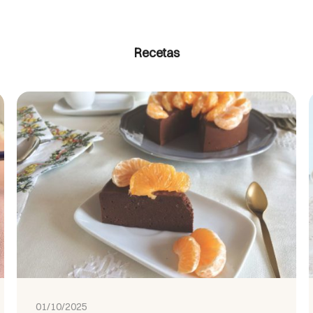
Recetas
01/10/2025