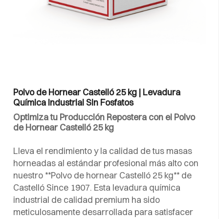
Polvo de Hornear Castelló 25 kg | Levadura
Química Industrial Sin Fosfatos
Optimiza tu Producción Repostera con el Polvo
de Hornear Castelló 25 kg
Lleva el rendimiento y la calidad de tus masas
horneadas al estándar profesional más alto con
nuestro **Polvo de hornear Castelló 25 kg** de
Castelló Since 1907. Esta levadura química
industrial de calidad premium ha sido
meticulosamente desarrollada para satisfacer