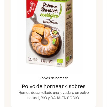
Polvos de hornear
Polvo de hornear 4 sobres
Hemos desarrollado una levadura en polvo
natural, BIO y BAJA EN SODIO.