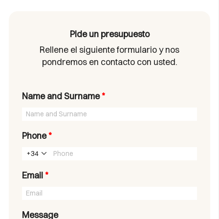
Pide un presupuesto
Rellene el siguiente formulario y nos
pondremos en contacto con usted.
Name and Surname
*
Phone
*
+34
Email
*
Message