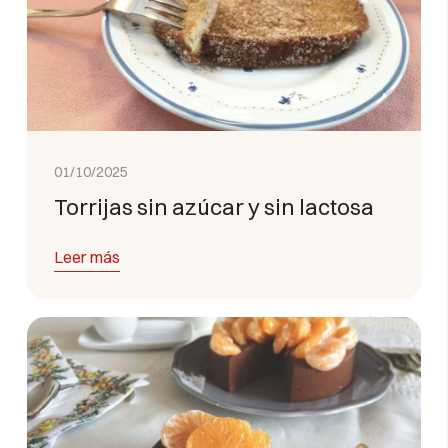
01/10/2025
Torrijas sin azúcar y sin lactosa
Leer más