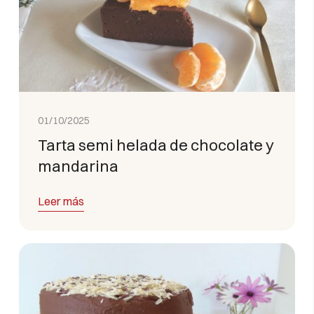
01/10/2025
Tarta semi helada de chocolate y
mandarina
Leer más