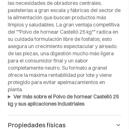
las necesidades de obradores centrales,
pastelerías a gran escala y fábricas del sector de
la alimentación que buscan productos más
limpios y saludables. La gran ventaja competitiva
del **Polvo de hornear Castelló 25 kg** radica en
su cuidada formulación libre de fosfatos; esto
asegura un crecimiento espectacular y aireado
de las piezas, una digestión mucho más ligera
para el consumidor final y un sabor
completamente neutro. Su formato a granel
ofrece la máxima rentabilidad por lote y viene
protegido para evitar apelmazamientos en
planta.
Ver más sobre el Polvo de hornear Castelló 25
kg y sus aplicaciones industriales
Propiedades físicas