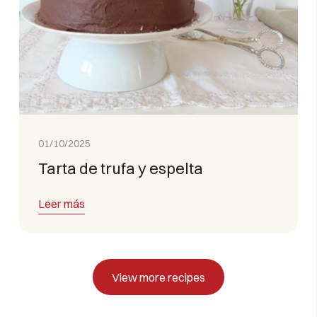
01/10/2025
Tarta de trufa y espelta
Leer más
View more recipes