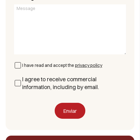
I have read and accept the
privacy policy
I agree to receive commercial
information, including by email.