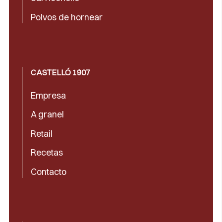
Polvos de hornear
CASTELLÓ 1907
Empresa
A granel
Retail
Recetas
Contacto