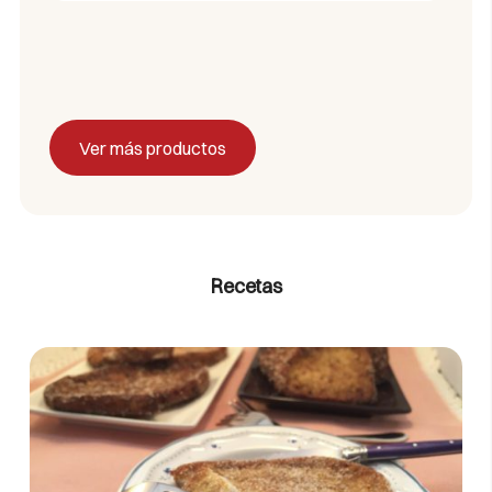
Ver más productos
Recetas