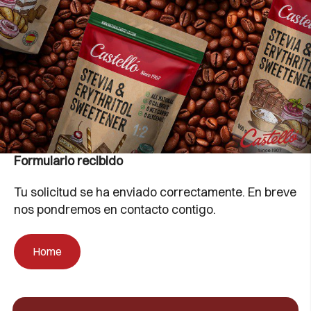
Formulario recibido
Tu solicitud se ha enviado correctamente. En breve
nos pondremos en contacto contigo.
Home